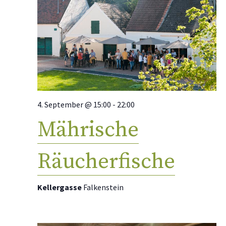
4. September @ 15:00
-
22:00
Mährische
Räucherfische
Kellergasse
Falkenstein