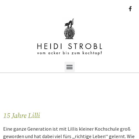
15 Jahre Lilli
Eine ganze Generation ist mit Lillis kleiner Kochschule groß
geworden und hat dabei viel fürs ‚‚richtige Leben‘‘ gelernt. Wie