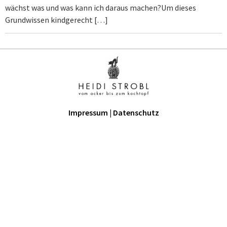
wächst was und was kann ich daraus machen?Um dieses
Grundwissen kindgerecht […]
Impressum
|
Datenschutz