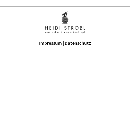
Impressum
|
Datenschutz