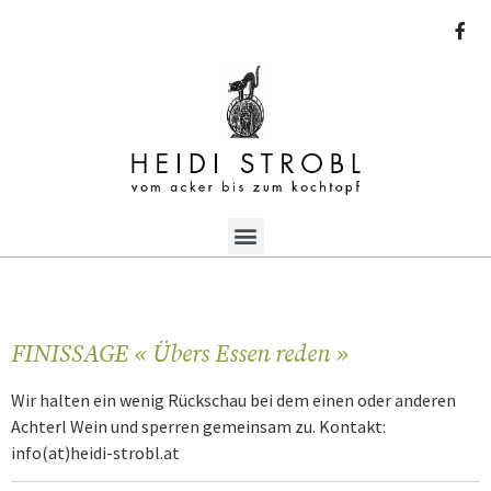
FINISSAGE « Übers Essen reden »
Wir halten ein wenig Rückschau bei dem einen oder anderen
Achterl Wein und sperren gemeinsam zu. Kontakt:
info(at)heidi-strobl.at