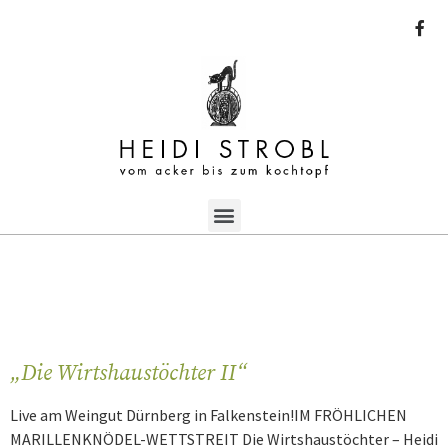
„Die Wirtshaustöchter II“
Live am Weingut Dürnberg in Falkenstein!IM FRÖHLICHEN
MARILLENKNÖDEL-WETTSTREIT Die Wirtshaustöchter – Heidi