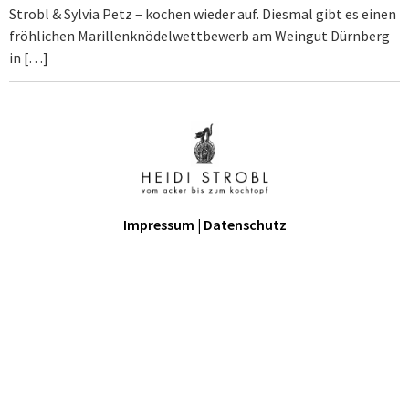
Strobl & Sylvia Petz – kochen wieder auf. Diesmal gibt es einen
fröhlichen Marillenknödelwettbewerb am Weingut Dürnberg
in […]
Impressum
|
Datenschutz