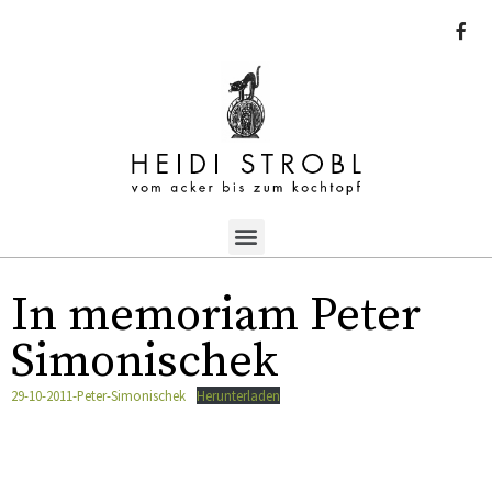
In memoriam Peter
Simonischek
29-10-2011-Peter-Simonischek
Herunterladen