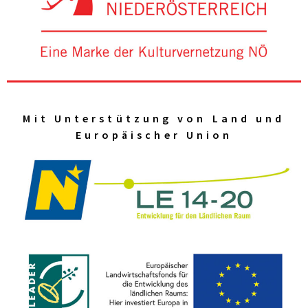
Mit Unterstützung von Land und
Europäischer Union