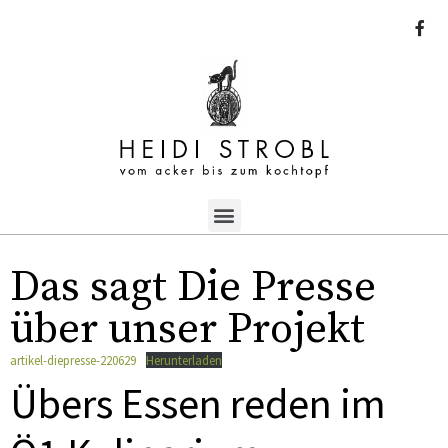
Das sagt Die Presse
über unser Projekt
artikel-diepresse-220629
Herunterladen
Übers Essen reden im