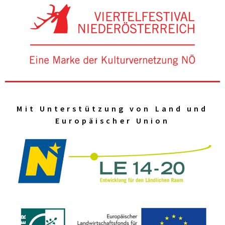
Mit Unterstützung von Land und
Europäischer Union