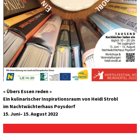
« Übers Essen reden »
Ein kulinarischer Inspirationsraum von Heidi Strobl
im Nachtwächterhaus Poysdorf
15. Juni– 15. August 2022