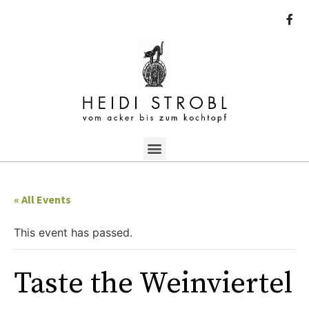
« All Events
This event has passed.
Taste the Weinviertel