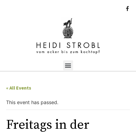
« All Events
This event has passed.
Freitags in der