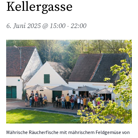
Kellergasse
6. Juni 2025 @ 15:00
-
22:00
Mährische Räucherfische mit mährischem Feldgemüse von