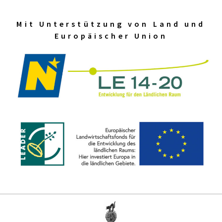
Mit Unterstützung von Land und
Europäischer Union