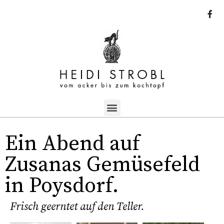
Ein Abend auf
Zusanas Gemüsefeld
in Poysdorf.
Frisch geerntet auf den Teller.