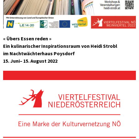
« Übers Essen reden »
Ein kulinarischer Inspirationsraum von Heidi Strobl
im Nachtwächterhaus Poysdorf
15. Juni– 15. August 2022